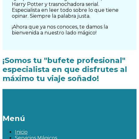
Harry Potter y trasnochadora serial.
Especialista en leer todo sobre lo que tiene
opinar. Siempre la palabra justa.
¡Ahora que ya nos conoces, te damos la
bienvenida a nuestro lado mágico!
¡Somos tu "bufete profesional"
especialista en que disfrutes al
máximo tu viaje soñado!
Menú
Inicio
Servicios Mágicos