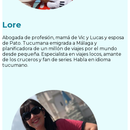
Lore
Abogada de profesión, mamá de Vic y Lucas y esposa
de Pato. Tucumana emigrada a Málaga y
planificadora de un millón de viajes por el mundo
desde pequeña. Especialista en viajes locos, amante
de los cruceros y fan de series. Habla en idioma
tucumano.