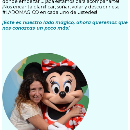
dónde empezar … ¡acá estamos para acompañarte!
¡Nos encanta planificar, soñar, volar y descubrir ese
#LADOMAGICO en cada uno de ustedes!
¡Este es nuestro lado mágico, ahora queremos que
nos conozcas un poco más!