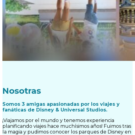
Nosotras
Somos 3 amigas apasionadas por los viajes y
fanáticas de Disney & Universal Studios.
¡Viajamos por el mundo y tenemos experiencia
planificando viajes hace muchísimos años! Fuimos tras
la magia y pudimos conocer los parques de Disney en