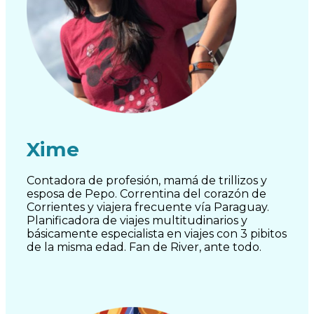
Xime
Contadora de profesión, mamá de trillizos y
esposa de Pepo. Correntina del corazón de
Corrientes y viajera frecuente vía Paraguay.
Planificadora de viajes multitudinarios y
básicamente especialista en viajes con 3 pibitos
de la misma edad. Fan de River, ante todo.