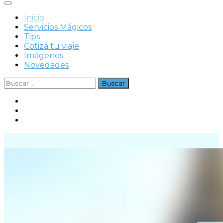
Inicio
Servicios Mágicos
Tips
Cotizá tu viaje
Imágenes
Novedades
Buscar: