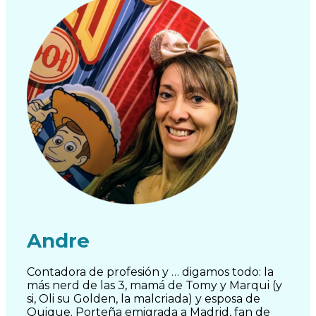
Andre
Contadora de profesión y … digamos todo: la
más nerd de las 3, mamá de Tomy y Marqui (y
si, Oli su Golden, la malcriada) y esposa de
Quique. Porteña emigrada a Madrid, fan de